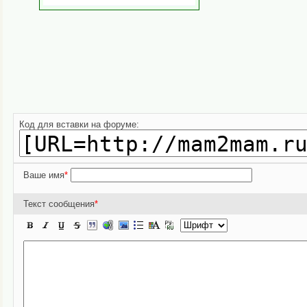
Код для вставки на форуме:
Ваше имя
*
Текст сообщения
*