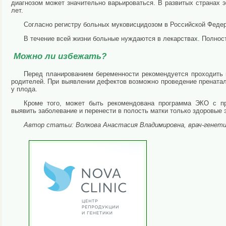
диагнозом может значительно варьироваться. В развитых странах э
лет.
Согласно регистру больных муковисцидозом в Российской Федера
В течение всей жизни больные нуждаются в лекарствах. Полнос
Можно ли избежать?
Перед планированием беременности рекомендуется проходить г
родителей. При выявлении дефектов возможно проведение пренатал
у плода.
Кроме того, может быть рекомендована программа ЭКО с пре
выявить заболевание и перенести в полость матки только здоровые
Автор статьи: Волкова Анастасия Владимировна, врач-генети