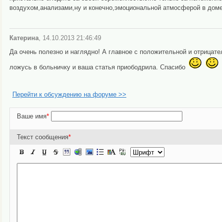
воздухом,анализами,ну и конечно,эмоциональной атмосферой в дом
Катерина
, 14.10.2013 21:46:49
Да очень полезно и наглядно! А главное с положительной и отрицате
ложусь в больничку и ваша статья приободрила. Спасибо
Перейти к обсуждению на форуме >>
Ваше имя
*
Текст сообщения
*