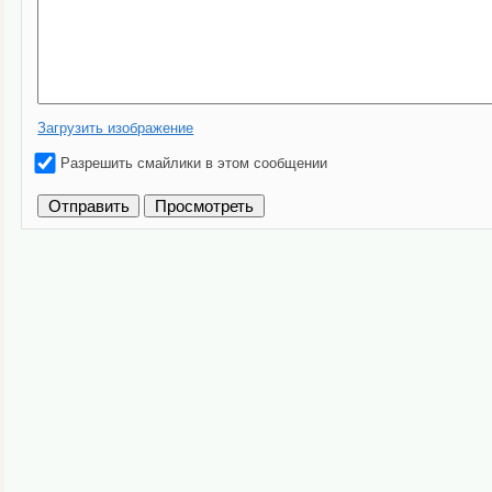
Загрузить изображение
Разрешить смайлики в этом сообщении