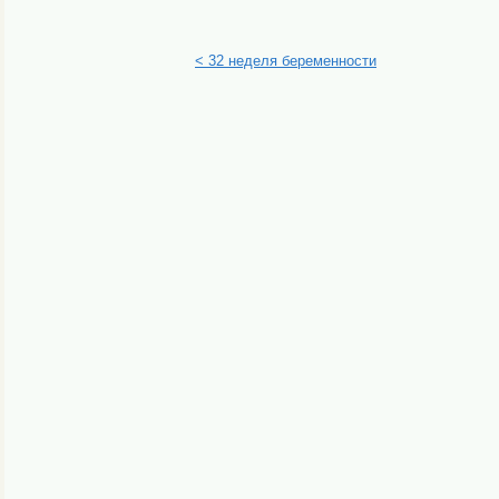
< 32 неделя беременности