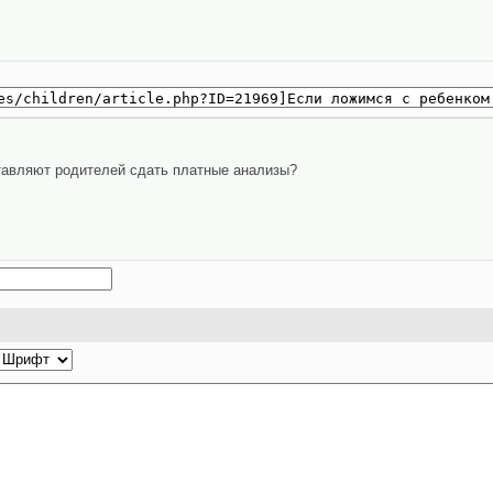
ставляют родителей сдать платные анализы?