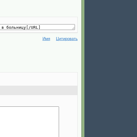
Имя
Цитировать