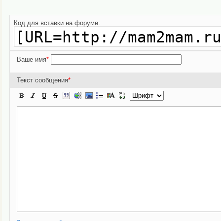
Код для вставки на форуме:
Ваше имя
*
Текст сообщения
*