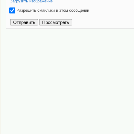
Загрузить изображение
Разрешить смайлики в этом сообщении