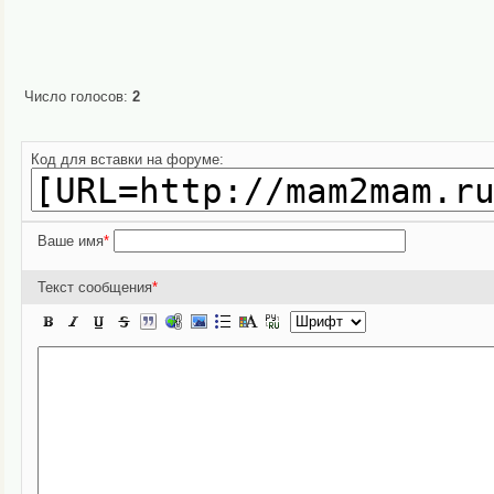
Число голосов:
2
Код для вставки на форуме:
Ваше имя
*
Текст сообщения
*