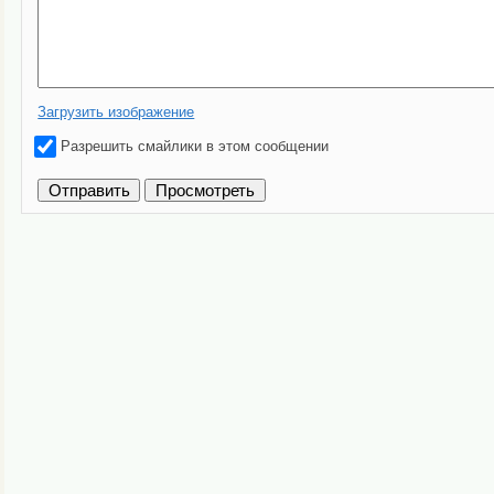
Загрузить изображение
Разрешить смайлики в этом сообщении