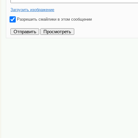
Загрузить изображение
Разрешить смайлики в этом сообщении