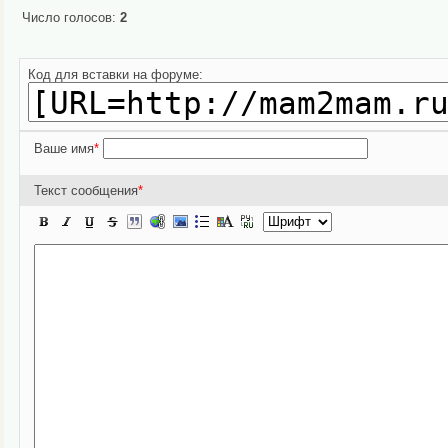
Число голосов:
2
Код для вставки на форуме:
Ваше имя
*
Текст сообщения
*