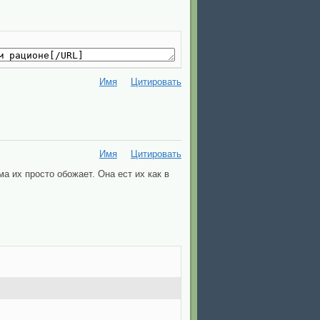
Имя
Цитировать
Имя
Цитировать
а их просто обожает. Она ест их как в