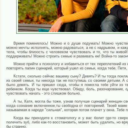
Время поменялось! Можно и о душе подумать! Можно чувствов
можно мечты исполнять, можно радоваться, а не с надрывом, и каж
тела, чтобы близость с человеком чувствовать и то, что ты жив
поддерживать! Можно строить семью и развивать ее! Война-то закон
Можно прийти к психологу и избавиться от тех переплетений из 
повторять папин сценарий, который ушел из семьи, когда тебе, Петя,
Кстати, сколько сейчас вашему сыну? Девять? И ты тогда поклял
из своей семьи, ты никогда так не поступишь со своими детьми. А с
было девять. И ты пришел сюда, чтобы я помогла тебе уйти из тв
ребенком. Когда ты еще чувствовал. Обиду, боль, разочарование, 
чувствовать начать - это слишком больно.
А ты, Катя, могла бы тоже, узнав получше сценарий женщин св
когда сознание включенное,ты свободна от повторений. Твоей маме 
называемая в народе "сильная", которая потом плачет у окна. Тебе 
Когда вы приходите к стоматологу и у вас болит где-то свер
полечить зуб, либо как-то восстановить, может быть удалить, но в
бы странно.