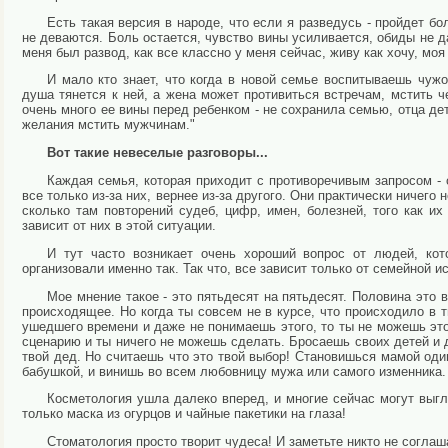
Есть такая версия в народе, что если я разведусь - пройдет бо
не деваются. Боль остается, чувство вины усиливается, обиды не д
меня был развод, как все классно у меня сейчас, живу как хочу, моя
И мало кто знает, что когда в новой семье воспитываешь чуж
душа тянется к ней, а жена может противиться встречам, мстить че
очень много ее вины перед ребенком - не сохранила семью, отца дет
желания мстить мужчинам."
Вот такие невеселые разговоры...
Каждая семья, которая приходит с противоречивым запросом - о
все только из-за них, вернее из-за другого. Они практически ничего
сколько там повторений судеб, цифр, имен, болезней, того как их
зависит от них в этой ситуации.
И тут часто возникает очень хороший вопрос от людей, ко
организовали именно так. Так что, все зависит только от семейной 
Мое мнение такое - это пятьдесят на пятьдесят. Половина это в
происходящее. Но когда ты совсем не в курсе, что происходило в 
ушедшего времени и даже не понимаешь этого, то ты не можешь это
сценарию и ты ничего не можешь сделать. Бросаешь своих детей и д
твой дед. Но считаешь что это твой выбор! Становишься мамой один
бабушкой, и винишь во всем любовницу мужа или самого изменника.
Косметология ушла далеко вперед, и многие сейчас могут выг
только маска из огурцов и чайные пакетики на глаза!
Стоматология просто творит чудеса! И заметьте никто не соглаш