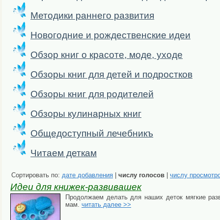
Методики раннего развития
Новогодние и рождественские идеи
Обзор книг о красоте, моде, уходе
Обзоры книг для детей и подростков
Обзоры книг для родителей
Обзоры кулинарных книг
Общедоступный лечебникъ
Читаем деткам
Сортировать по:
дате добавления
|
числу голосов
|
числу просмотр
Идеи для книжек-развивашек
Продолжаем делать для наших деток мягкие раз
мам.
читать далее >>