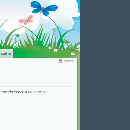
 сайте
печать
 влюбленных и не только...