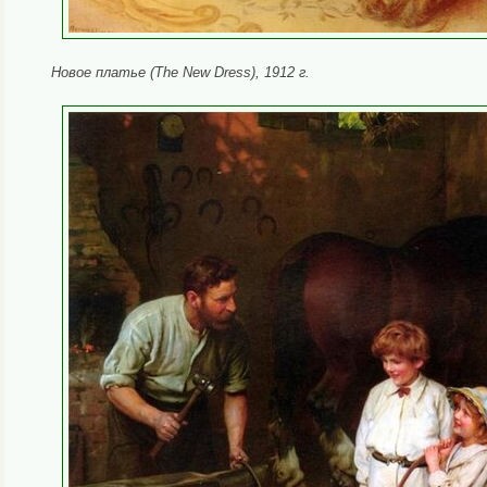
Новое платье (The New Dress), 1912 г.