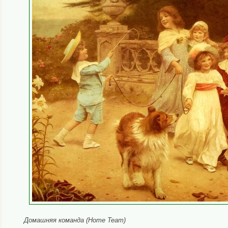
Домашняя команда (Home Team)