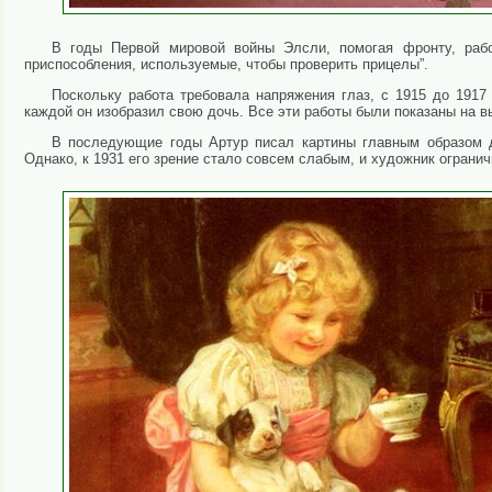
В годы Первой мировой войны Элсли, помогая фронту, рабо
приспособления, используемые, чтобы проверить прицелы”.
Поскольку работа требовала напряжения глаз, с 1915 до 1917
каждой он изобразил свою дочь. Все эти работы были показаны на в
В последующие годы Артур писал картины главным образом д
Однако, к 1931 его зрение стало совсем слабым, и художник ограни