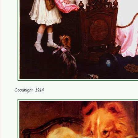
Goodnight, 1914