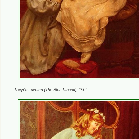
Голубая лента (The Blue Ribbon), 1909