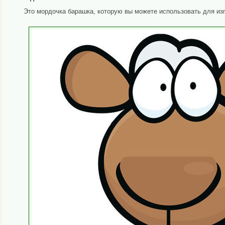
Это мордочка барашка, которую вы можете использовать для из