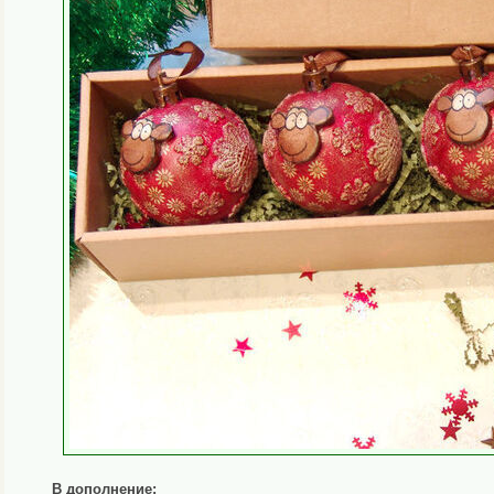
В дополнение: