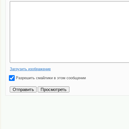
Загрузить изображение
Разрешить смайлики в этом сообщении