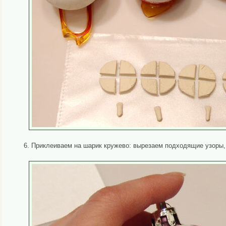
6. Приклеиваем на шарик кружево: вырезаем подходящие узоры,