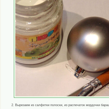
2. Вырезаем из салфетки полоски, из распечаток мордочки бара