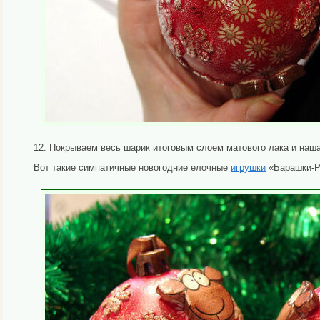
12. Покрываем весь шарик итоговым слоем матового лака и наш
Вот такие симпатичные новогодние елочные
игрушки
«Барашки-Ро