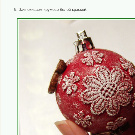
9. Зачпокиваем кружево белой краской.