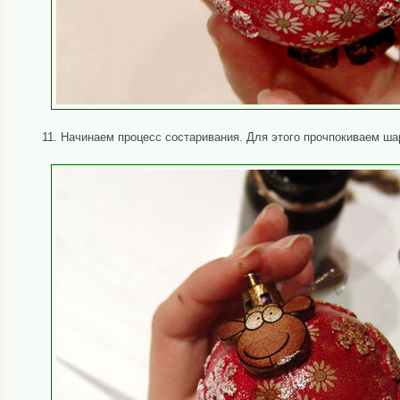
11. Начинаем процесс состаривания. Для этого прочпокиваем ш