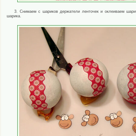
3. Снимаем с шариков держатели ленточек и оклеиваем шарик
шарика.