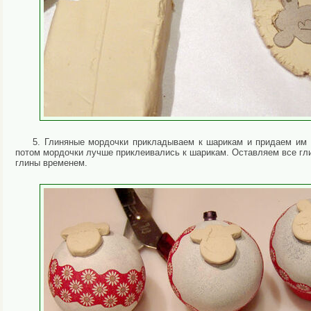
5. Глиняные мордочки прикладываем к шарикам и придаем им 
потом мордочки лучше приклеивались к шарикам. Оставляем все гли
глины временем.