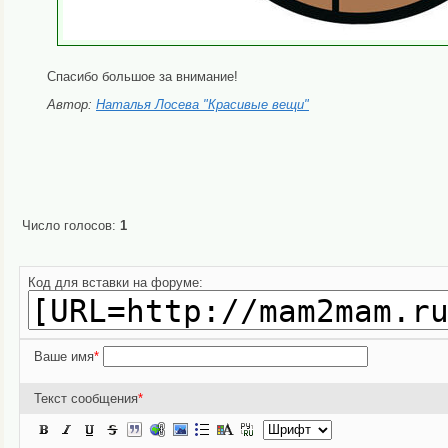
Спасибо большое за внимание!
Автор:
Наталья Лосева "Красивые вещи"
Число голосов:
1
Пожалуйста, проголосуйте если стать
Код для вставки на форуме:
Ваше имя
*
Текст сообщения
*