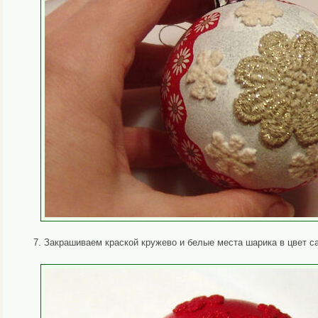
7. Закрашиваем краской кружево и белые места шарика в цвет с