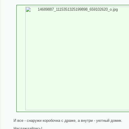
И все - снаружи коробочка с драже, а внутри - уютный домик.
Наслаждайтесь!