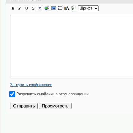
Загрузить изображение
Разрешить смайлики в этом сообщении