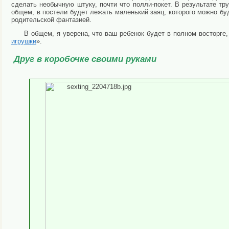
сделать необычную штуку, почти что полли-покет. В результате тру
общем, в постели будет лежать маленький заяц, которого можно буд
родительской фантазией.
В общем, я уверена, что ваш ребенок будет в полном восторге
игрушки
».
Друг в коробочке своими руками