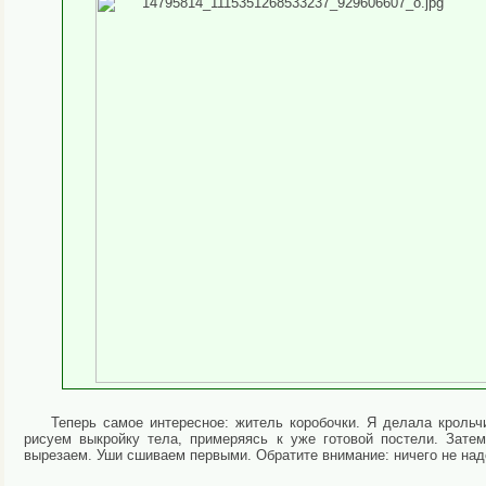
Теперь самое интересное: житель коробочки. Я делала крольчи
рисуем выкройку тела, примеряясь к уже готовой постели. Зате
вырезаем. Уши сшиваем первыми. Обратите внимание: ничего не над