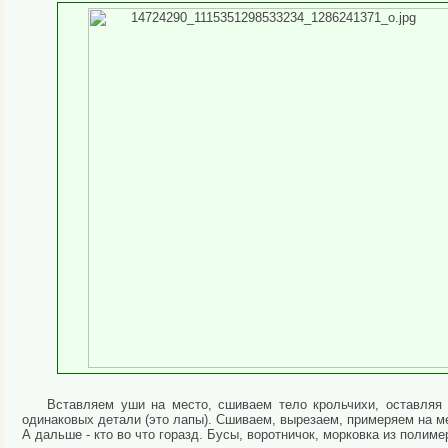
Вставляем уши на место, сшиваем тело крольчихи, оставляя
одинаковых детали (это лапы). Сшиваем, вырезаем, примеряем на м
А дальше - кто во что горазд. Бусы, воротничок, морковка из полиме