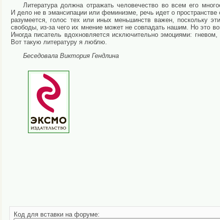
Литература должна отражать человечество во всем его многоо
И дело не в эмансипации или феминизме, речь идет о пространстве
разумеется, голос тех или иных меньшинств важен, поскольку эт
свободы, из-за чего их мнение может не совпадать нашим. Но это во
Иногда писатель вдохновляется исключительно эмоциями: гневом, 
Вот такую литературу я люблю.
Беседовала Виктория Гендлина
Код для вставки на форуме: