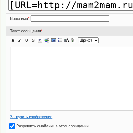
Ваше имя
*
Текст сообщения
*
Загрузить изображение
Разрешить смайлики в этом сообщении