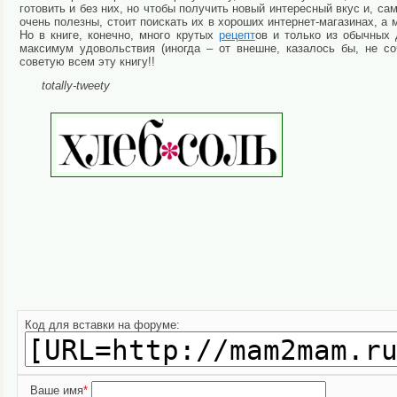
готовить и без них, но чтобы получить новый интересный вкус и, са
очень полезны, стоит поискать их в хороших интернет-магазинах, а 
Но в книге, конечно, много крутых
рецепт
ов и только из обычных 
максимум удовольствия (иногда – от внешне, казалось бы, не с
советую всем эту книгу!!
totally-tweety
Код для вставки на форуме:
Ваше имя
*