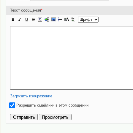
Текст сообщения
*
Загрузить изображение
Разрешить смайлики в этом сообщении