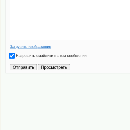
Загрузить изображение
Разрешить смайлики в этом сообщении