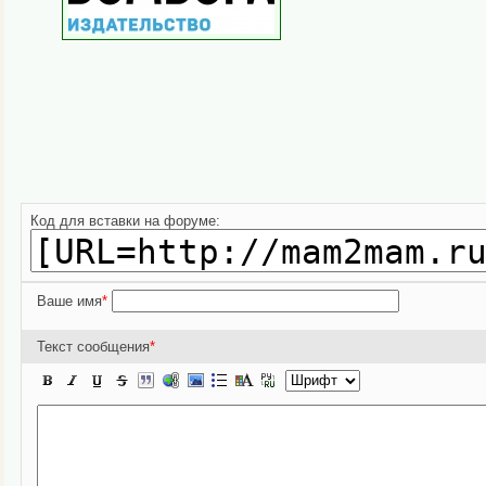
Код для вставки на форуме:
Ваше имя
*
Текст сообщения
*