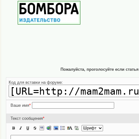
Пожалуйста, проголосуйте если стать
Код для вставки на форуме:
Ваше имя
*
Текст сообщения
*