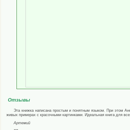
Отзывы
Эта книжка написана простым и понятным языком. При этом Анн
живых примерах с красочными картинками. Идеальная книга для всех,
Артемий