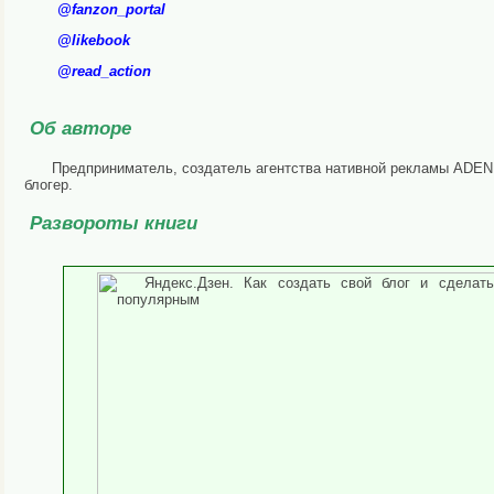
@fanzon_portal
@likebook
@read_action
Об авторе
Предприниматель, создатель агентства нативной рекламы ADEN
блогер.
Развороты книги