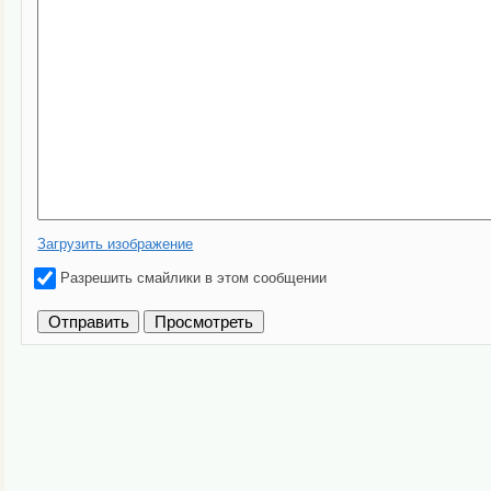
Загрузить изображение
Разрешить смайлики в этом сообщении