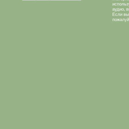
использ
аудио, 
Если вы
пожалуй