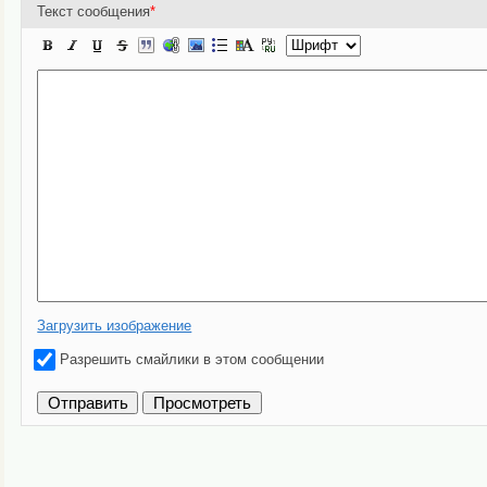
Текст сообщения
*
Загрузить изображение
Разрешить смайлики в этом сообщении