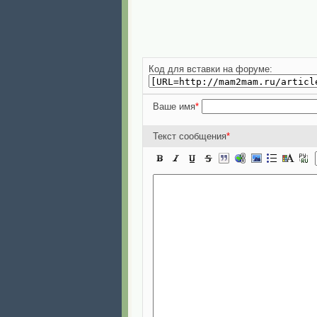
Код для вставки на форуме:
Ваше имя
*
Текст сообщения
*