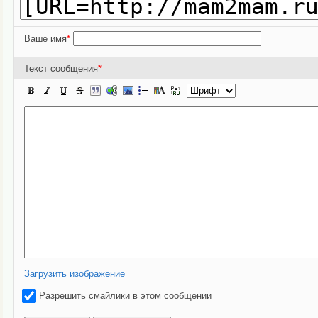
Ваше имя
*
Текст сообщения
*
Загрузить изображение
Разрешить смайлики в этом сообщении