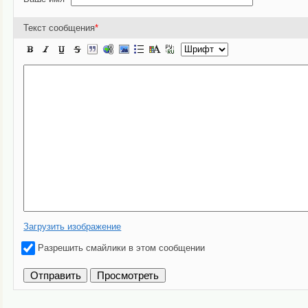
Текст сообщения
*
Загрузить изображение
Разрешить смайлики в этом сообщении