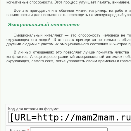
когнитивные способности. Этот процесс улучшает память, внимание,
Все это пригодится и в обычной жизни, например, на работе 
возможности и дает возможность переходить на международный уро
Эмоциональный интеллект
Эмоциональный интеллект — это способность человека не то
окружающих его людей. Этот навык пригодится не только в обыч
другими людьми с учетом их эмоционального состояния и быстрее п
В личных отношениях это позволяет лучше понимать чувства 
конфликтов. А еще хорошо развитый эмоциональный интеллект обе
окружающих, самого себя, легче управлять своим временем и грамо
Код для вставки на форуме:
Ваше имя
*