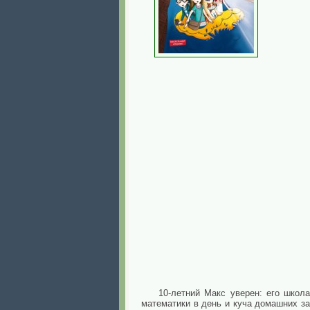
10-летний Макс уверен: его школ
математики в день и куча домашних за