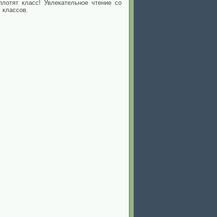
лотят класс! Увлекательное чтение со
 классов.