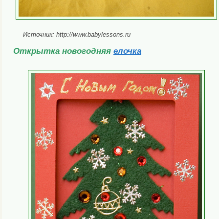
Источник: http://www.babylessons.ru
Открытка новогодняя
елочка