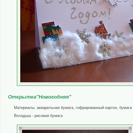
Открытка
"Новогодняя"
Материалы: акварельная бумага, гофрированный картон, бумага 
Вкладыш - рисовая бумага