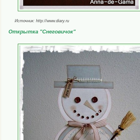
Источник: http://www.diary.ru
Открытка "Снеговичок"