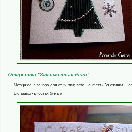
Открытка "Заснеженные дали"
Материалы: основа для открытки; вата, конфетти "снежинки", ка
Вкладыш - рисовая бумага