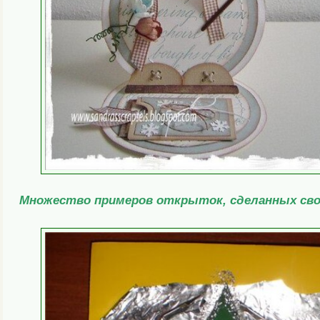
Множество примеров открыток, сделанных сво