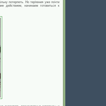
ельку потерпеть. Но терпения уже почти
ие действием, начинаем готовиться к