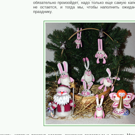
обязательно произойдет, надо только еще самую кап
не остается, и тогда мы, чтобы наполнить ожидан
празднику.