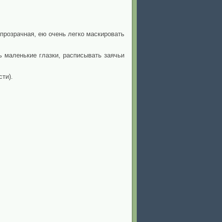
прозрачная, ею очень легко маскировать
 маленькие глазки, расписывать заячьи
ти).