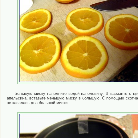
Большую миску наполните водой наполовину. В варианте с цв
апельсина, вставьте меньшую миску в большую. С помощью скотча (
не касалась дна большой миски.