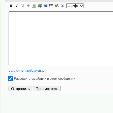
Загрузить изображение
Разрешить смайлики в этом сообщении