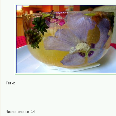
Теги:
Число голосов:
14