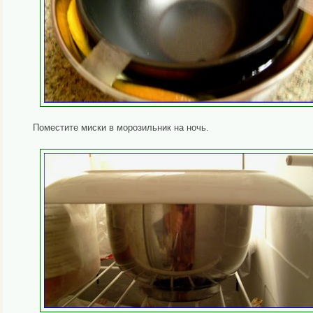
Поместите миски в морозильник на ночь.