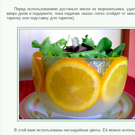
Перед использованием достаньте миски из морозильника, уда
вверх дном и подержите, пока ледяная «ваза» легко отойдёт от миск
тарелку или подставку для тарелок).
В этой вазе использованы несъедобные цветы. Её можно исполь