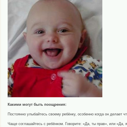
Какими могут быть поощрения:
Постоянно улыбайтесь своему ребёнку, особенно когда он делает ч
Чаще соглашайтесь с ребёнком. Говорите: «Да, ты прав», или «Да, 