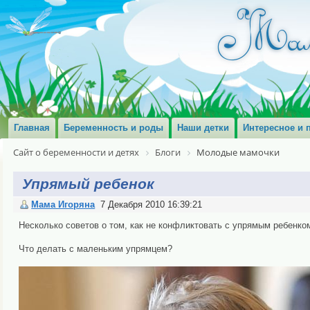
Главная
Беременность и роды
Наши детки
Интересное и 
Сайт о беременности и детях
Блоги
Молодые мамочки
Упрямый ребенок
Мама Игоряна
7 Декабря 2010 16:39:21
Несколько советов о том, как не конфликтовать с упрямым ребенком
Что делать с маленьким упрямцем?