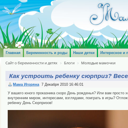
Главная
Беременность и роды
Наши детки
Интересное и 
Сайт о беременности и детях
Блоги
Молодые мамочки
Как устроить ребенку сюрприз? Вес
Мама Игоряна
7 Декабря 2010 16:46:01
У вашего юного проказника скоро День рожденья? Или вам просто х
внутренним миром, интересами, взглядами, поиграть в игры? Отлож
ребенку День Сюрпризов!