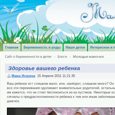
Главная
Беременность и роды
Наши детки
Интересное и 
Сайт о беременности и детях
Блоги
Молодые мамочки
Здоровье вашего ребенка
Мама Игоряна
15 Апреля 2011 11:21:35
Ваш ребенок ест слишком мало, или, наоборот, слишком много? Он
все эти переживания одолевают внимательных родителей, остальны
им кажется, что не стоит беспокоиться из-за пустяков. Некоторые 
сигналы о предрасположенности ребенка к тем или иным заболевани
диагноз.