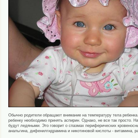
Обычно родители обращают внимание на температуру тела ребенка.
ребенку необходимо принять аспирин. Однако, не все так просто. Н
будут ледяными. Это говорит о спазмах периферических кровеносны
анальгина, дифенилгидрамина и никотиновой кислоты - витамина, 