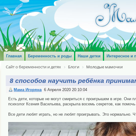
Главная
Беременность и роды
Наши детки
Интересное и 
Сайт о беременности и детях
Блоги
Молодые мамочки
8 способов научить ребёнка принима
Мама Игоряна
6 Апреля 2020 20:10:04
Есть дети, которые не могут смириться с проигрышем в игре. Они п
психолог Ксения Васильева, раскрыла восемь секретов, как помочь
Все дети любят играть, но не любят проигрывать. Это нормально. 