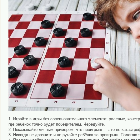
1. Играйте в игры без соревновательного элемента: ролевые, констр
где ребёнок точно будет победителем. Чередуйте.⠀
2. Показывайте личным примером, что проигрыш — это не катастро
3. Никогда не дразните и не ругайте ребёнка за проигрыш. Полагаю 