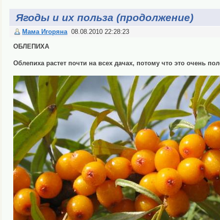
Ягоды и их польза (продолжение)
Мама Игоряна
08.08.2010 22:28:23
ОБЛЕПИХА
Облепиха растет почти на всех дачах, потому что это очень пол