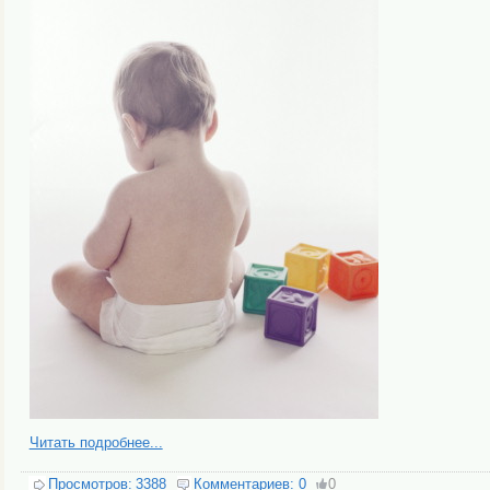
Читать подробнее...
Просмотров:
3388
Комментариев:
0
0