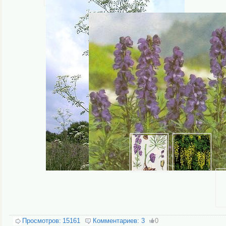
Просмотров:
15161
Комментариев:
3
0