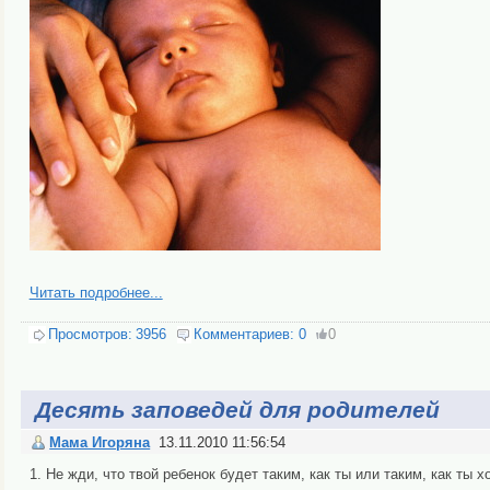
Читать подробнее...
Просмотров:
3956
Комментариев:
0
0
Десять заповедей для родителей
Мама Игоряна
13.11.2010 11:56:54
1. Не жди, что твой ребенок будет таким, как ты или таким, как ты х