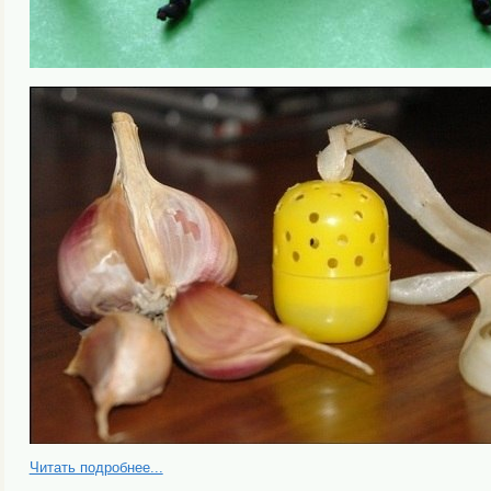
Читать подробнее...