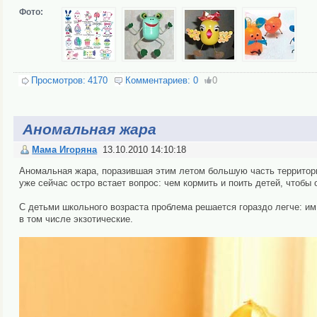
Фото:
Просмотров:
4170
Комментариев:
0
0
Аномальная жара
Мама Игоряна
13.10.2010 14:10:18
Аномальная жара, поразившая этим летом большую часть территори
уже сейчас остро встает вопрос: чем кормить и поить детей, чтобы
С детьми школьного возраста проблема решается гораздо легче: им
в том числе экзотические.