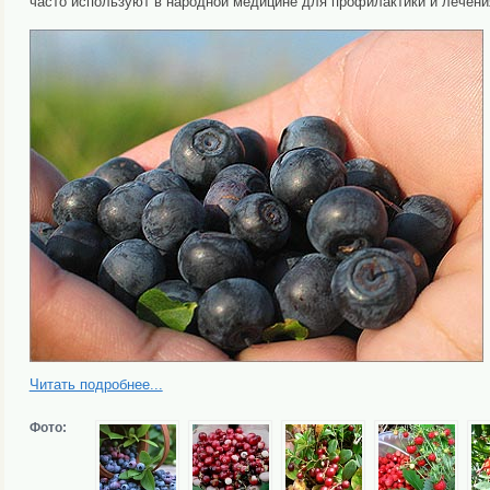
часто используют в народной медицине для профилактики и лечени
Читать подробнее...
Фото: