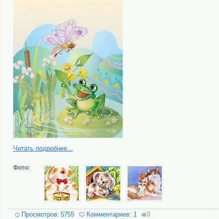
Читать подробнее...
Фото:
Просмотров:
5755
Комментариев:
1
0