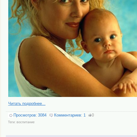
Читать подробнее...
Просмотров:
3084
Комментариев:
1
0
Теги:
воспитание