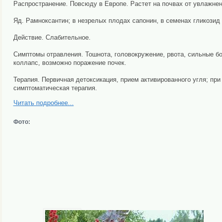
Распространение. Повсюду в Европе. Растет на почвах от увлажненн
Яд. Рамноксантин; в незрелых плодах сапонин, в семенах гликозид
Действие. Слабительное.
Симптомы отравления. Тошнота, головокружение, рвота, сильные бо
коллапс, возможно поражение почек.
Терапия. Первичная детоксикация, прием активированного угля; пр
симптоматическая терапия.
Читать подробнее...
Фото: