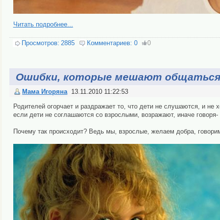
Читать подробнее...
Просмотров:
2885
Комментариев:
0
0
Ошибки, которые мешают общаться
Мама Игоряна
13.11.2010 11:22:53
Родителей огорчает и раздражает то, что дети не слушаются, и не
если дети не соглашаются со взрослыми, возражают, иначе говоря-
Почему так происходит? Ведь мы, взрослые, желаем добра, говори