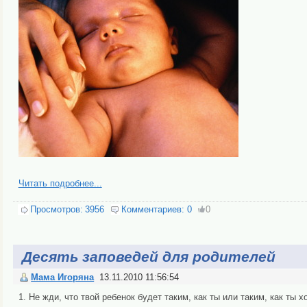
Читать подробнее...
Просмотров:
3956
Комментариев:
0
0
Десять заповедей для родителей
Мама Игоряна
13.11.2010 11:56:54
1. Не жди, что твой ребенок будет таким, как ты или таким, как ты х