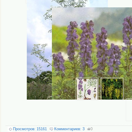
Просмотров:
15161
Комментариев:
3
0