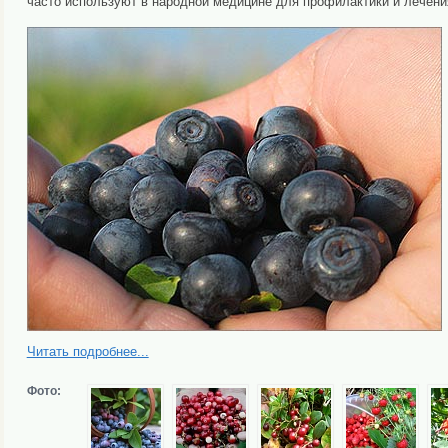
часто используют в народной медицине для профилактики и лечени
Читать подробнее...
Фото: