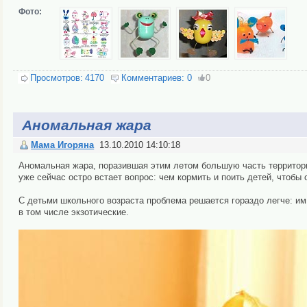
Фото:
Просмотров:
4170
Комментариев:
0
0
Аномальная жара
Мама Игоряна
13.10.2010 14:10:18
Аномальная жара, поразившая этим летом большую часть территори
уже сейчас остро встает вопрос: чем кормить и поить детей, чтобы
С детьми школьного возраста проблема решается гораздо легче: им
в том числе экзотические.