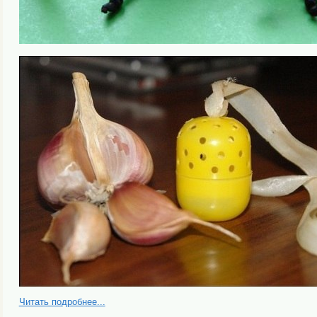
Читать подробнее...