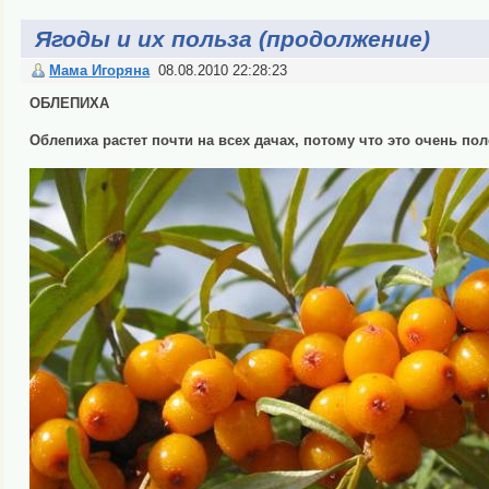
Ягоды и их польза (продолжение)
Мама Игоряна
08.08.2010 22:28:23
ОБЛЕПИХА
Облепиха растет почти на всех дачах, потому что это очень пол