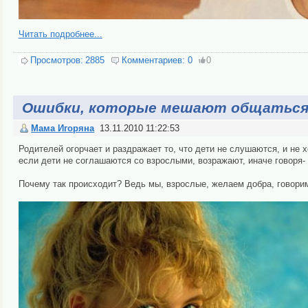
Читать подробнее...
Просмотров:
2885
Комментариев:
0
0
Ошибки, которые мешают общаться
Мама Игоряна
13.11.2010 11:22:53
Родителей огорчает и раздражает то, что дети не слушаются, и не
если дети не соглашаются со взрослыми, возражают, иначе говоря-
Почему так происходит? Ведь мы, взрослые, желаем добра, говори