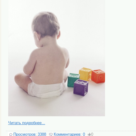
Читать подробнее...
Просмотров:
3388
Комментариев:
0
0