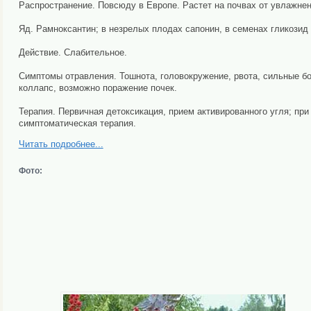
Распространение. Повсюду в Европе. Растет на почвах от увлажненн
Яд. Рамноксантин; в незрелых плодах сапонин, в семенах гликозид
Действие. Слабительное.
Симптомы отравления. Тошнота, головокружение, рвота, сильные бо
коллапс, возможно поражение почек.
Терапия. Первичная детоксикация, прием активированного угля; пр
симптоматическая терапия.
Читать подробнее...
Фото: