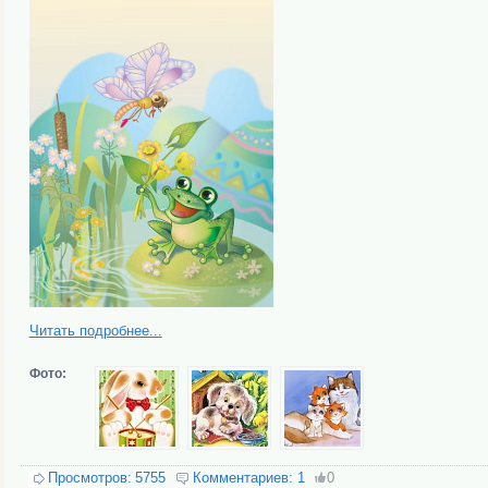
Читать подробнее...
Фото:
Просмотров:
5755
Комментариев:
1
0