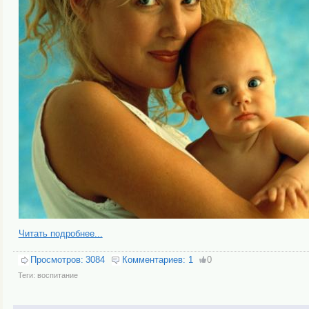
Читать подробнее...
Просмотров:
3084
Комментариев:
1
0
Теги:
воспитание