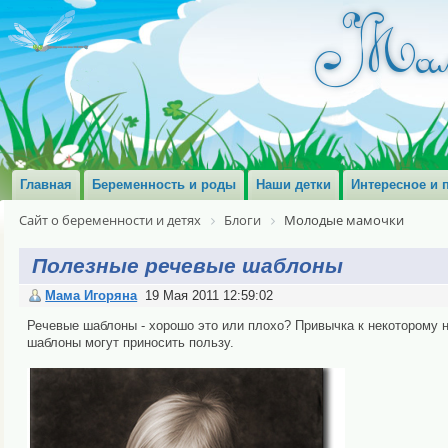
Главная
Беременность и роды
Наши детки
Интересное и 
Сайт о беременности и детях
Блоги
Молодые мамочки
Полезные речевые шаблоны
Мама Игоряна
19 Мая 2011 12:59:02
Речевые шаблоны - хорошо это или плохо? Привычка к некоторому н
шаблоны могут приносить пользу.