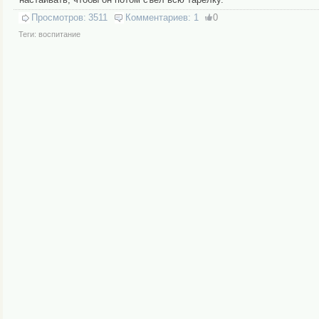
Просмотров:
3511
Комментариев:
1
0
Теги:
воспитание