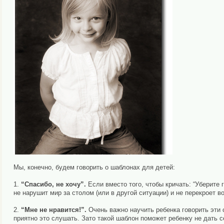
Мы, конечно, будем говорить о шаблонах для детей:
1.
“Спасибо, не хочу”.
Если вместо того, чтобы кричать: “Уберите г
не нарушит мир за столом (или в другой ситуации) и не перекроет 
2.
“Мне не нравится!”.
Очень важно научить ребенка говорить эти 
приятно это слушать. Зато такой шаблон поможет ребенку не дать 