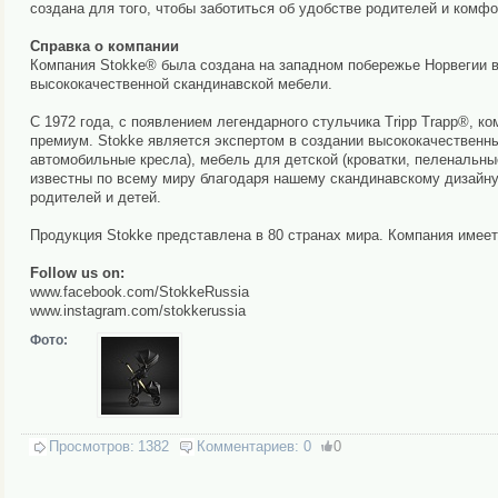
создана для того, чтобы заботиться об удобстве родителей и комфо
Справка о компании
Компания Stokke® была создана на западном побережье Норвегии в
высококачественной скандинавской мебели.
С 1972 года, с появлением легендарного стульчика Tripp Trapp®, 
премиум. Stokke является экспертом в создании высококачественных
автомобильные кресла), мебель для детской (кроватки, пеленальны
известны по всему миру благодаря нашему скандинавскому дизайну, 
родителей и детей.
Продукция Stokke представлена в 80 странах мира. Компания име
Follow us on:
www.facebook.com/StokkeRussia
www.instagram.com/stokkerussia
Фото:
Просмотров:
1382
Комментариев:
0
0