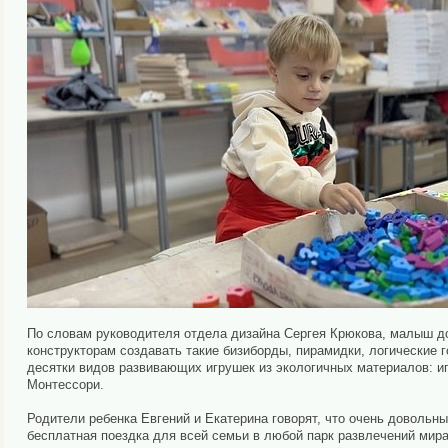
По словам руководителя отдела дизайна Сергея Крюкова, малыш до
конструкторам создавать такие бизиборды, пирамидки, логические 
десятки видов развивающих игрушек из экологичных материалов: иг
Монтессори.
Родители ребенка Евгений и Екатерина говорят, что очень довольн
бесплатная поездка для всей семьи в любой парк развлечений мир