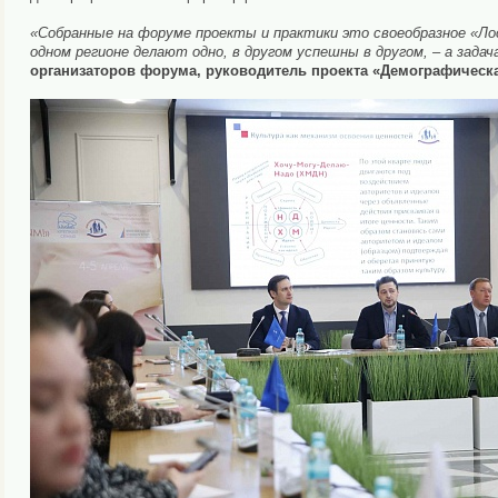
«Собранные на форуме проекты и практики это своеобразное «Ло
одном регионе делают одно, в другом успешны в другом, – а зада
организаторов форума, руководитель проекта «Демографическ