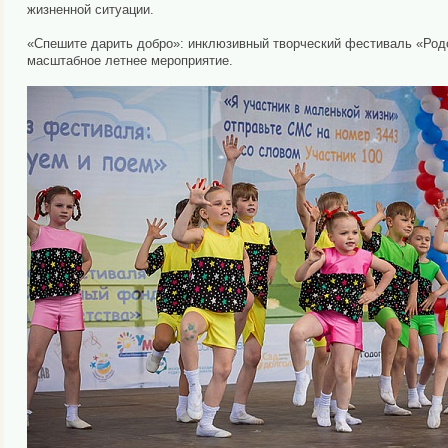
жизненной ситуации.
«Спешите дарить добро»: инклюзивный творческий фестиваль «Родо
масштабное летнее мероприятие.