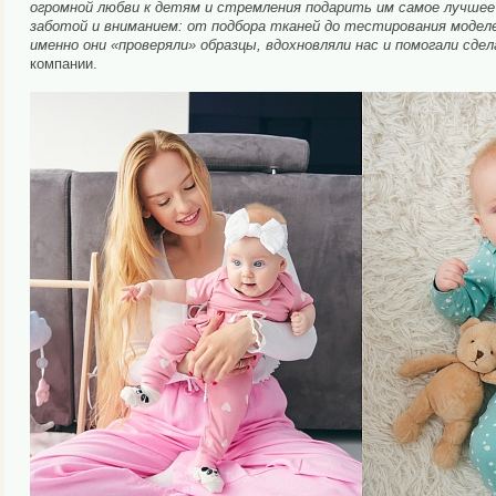
огромной любви к детям и стремления подарить им самое лучшее 
заботой и вниманием: от подбора тканей до тестирования модел
именно они «проверяли» образцы, вдохновляли нас и помогали сдел
компании.