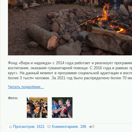
Фонд «Вера и надежда» с 2014 года работает и реализует программ
воспитания, оказания гуманитарной помощи. С 2016 года в рамках
круг». На данный момент в программе социальной адаптации и восп
более 3 тысяч человек. За 2021 год было распределено более 70 м
Читать подробнее...
Фото:
Просмотров:
1611
Комментариев:
186
0