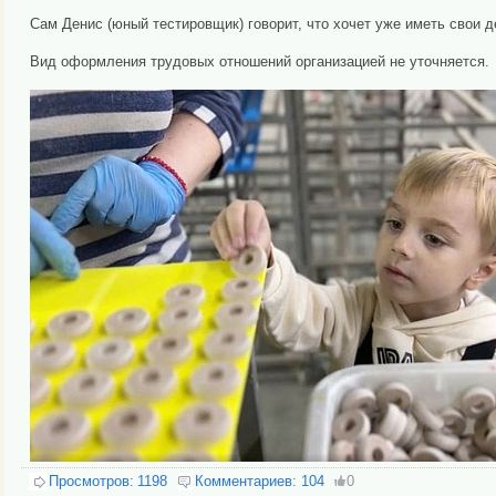
Сам Денис (юный тестировщик) говорит, что хочет уже иметь свои 
Вид оформления трудовых отношений организацией не уточняется.
Просмотров:
1198
Комментариев:
104
0