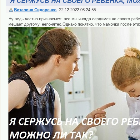
Я СЕРЖУСЬ НА СВОЕГО РЕБЕНКА, МО
Виталина Сидоренко
22.12.2022 06:24:55
Ну ведь честно признаемся: все мы иногда сердимся на своего ребе
мешает другому, непонятно.Однако понятно, что мамочки после эти