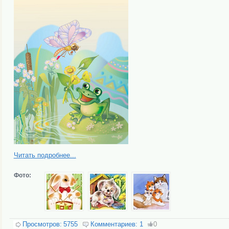
Читать подробнее...
Фото:
Просмотров:
5755
Комментариев:
1
0