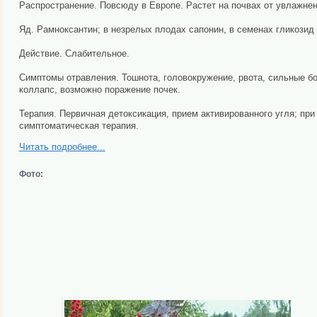
Распространение. Повсюду в Европе. Растет на почвах от увлажненн
Яд. Рамноксантин; в незрелых плодах сапонин, в семенах гликозид
Действие. Слабительное.
Симптомы отравления. Тошнота, головокружение, рвота, сильные бо
коллапс, возможно поражение почек.
Терапия. Первичная детоксикация, прием активированного угля; пр
симптоматическая терапия.
Читать подробнее...
Фото: