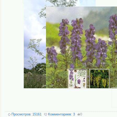
Просмотров:
15161
Комментариев:
3
0