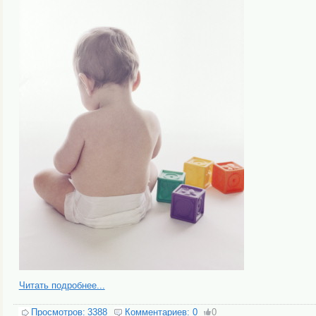
Читать подробнее...
Просмотров:
3388
Комментариев:
0
0