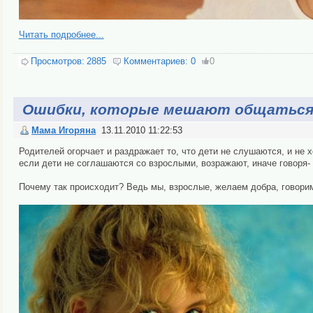
Читать подробнее...
Просмотров:
2885
Комментариев:
0
0
Ошибки, которые мешают общаться
Мама Игоряна
13.11.2010 11:22:53
Родителей огорчает и раздражает то, что дети не слушаются, и не
если дети не соглашаются со взрослыми, возражают, иначе говоря-
Почему так происходит? Ведь мы, взрослые, желаем добра, говори