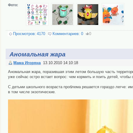
Фото:
Просмотров:
4170
Комментариев:
0
0
Аномальная жара
Мама Игоряна
13.10.2010 14:10:18
Аномальная жара, поразившая этим летом большую часть территори
уже сейчас остро встает вопрос: чем кормить и поить детей, чтобы
С детьми школьного возраста проблема решается гораздо легче: им
в том числе экзотические.