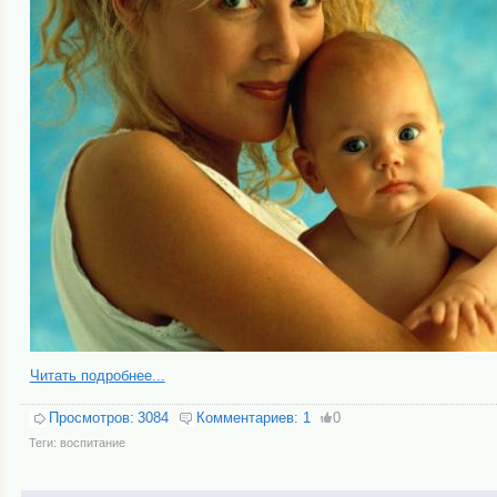
Читать подробнее...
Просмотров:
3084
Комментариев:
1
0
Теги:
воспитание