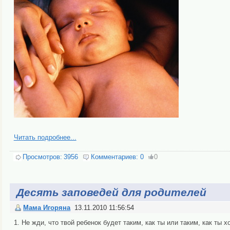
Читать подробнее...
Просмотров:
3956
Комментариев:
0
0
Десять заповедей для родителей
Мама Игоряна
13.11.2010 11:56:54
1. Не жди, что твой ребенок будет таким, как ты или таким, как ты х