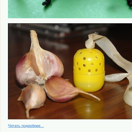
Читать подробнее...