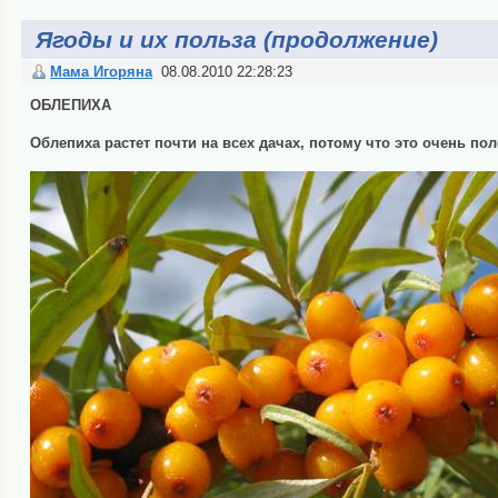
Ягоды и их польза (продолжение)
Мама Игоряна
08.08.2010 22:28:23
ОБЛЕПИХА
Облепиха растет почти на всех дачах, потому что это очень пол