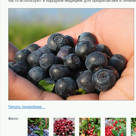
часто используют в народной медицине для профилактики и лечени
Читать подробнее...
Фото: