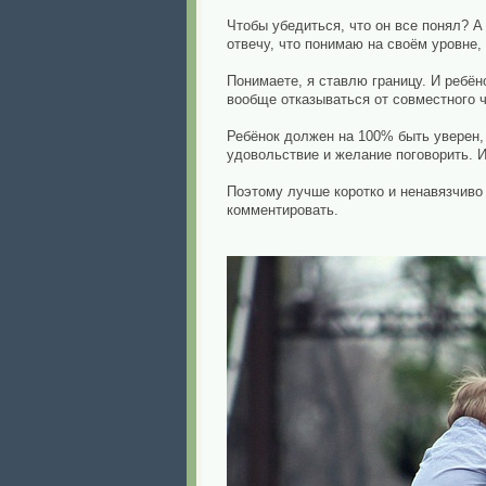
Чтобы убедиться, что он все понял? А
отвечу, что понимаю на своём уровне,
Понимаете, я ставлю границу. И ребён
вообще отказываться от совместного ч
Ребёнок должен на 100% быть уверен, ч
удовольствие и желание поговорить. И
Поэтому лучше коротко и ненавязчиво
комментировать.