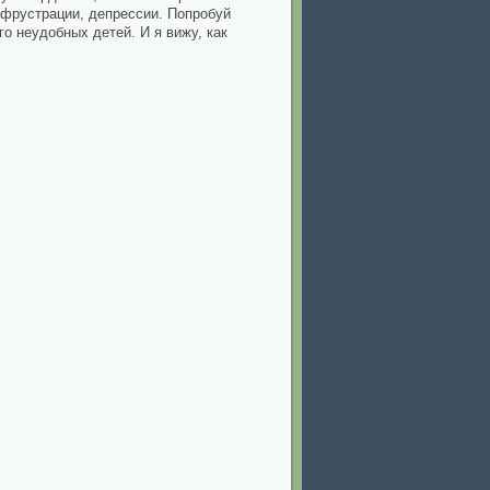
 фрустрации, депрессии. Попробуй
го неудобных детей. И я вижу, как