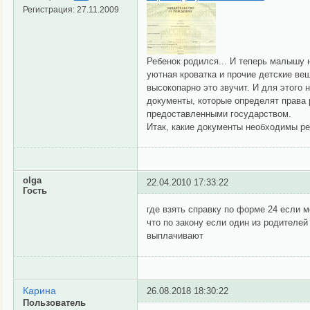
Регистрация:
27.11.2009
Ребенок родился... И теперь малышу 
уютная кроватка и прочие детские ве
высокопарно это звучит. И для этого 
документы, которые определят права 
предоставленными государством.
Итак, какие документы необходимы ре
olga
22.04.2010 17:33:22
Гость
где взять справку по форме 24 если 
что по закону если один из родителе
выплачивают
Карина
26.08.2018 18:30:22
Пользователь