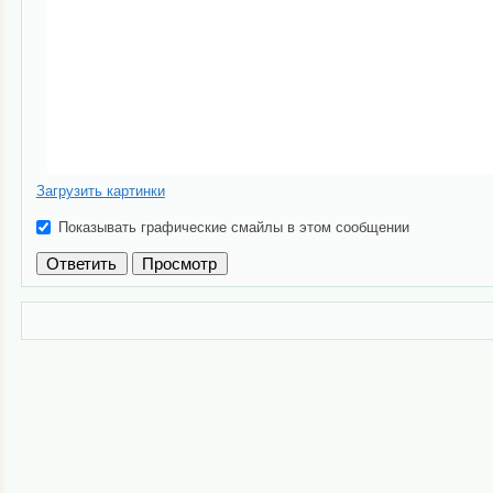
Загрузить картинки
Показывать графические смайлы в этом сообщении