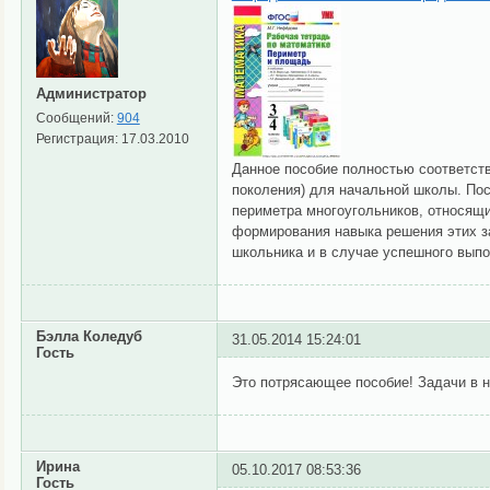
Администратор
Сообщений:
904
Регистрация:
17.03.2010
Данное пособие полностью соответст
поколения) для начальной школы. По
периметра многоугольников, относящ
формирования навыка решения этих за
школьника и в случае успешного вып
Бэлла Коледуб
31.05.2014 15:24:01
Гость
Это потрясающее пособие! Задачи в н
Ирина
05.10.2017 08:53:36
Гость