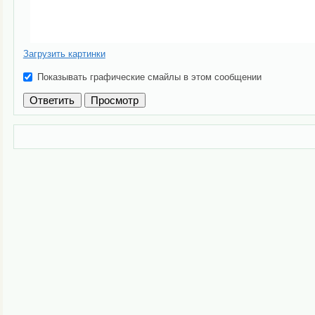
Загрузить картинки
Показывать графические смайлы в этом сообщении