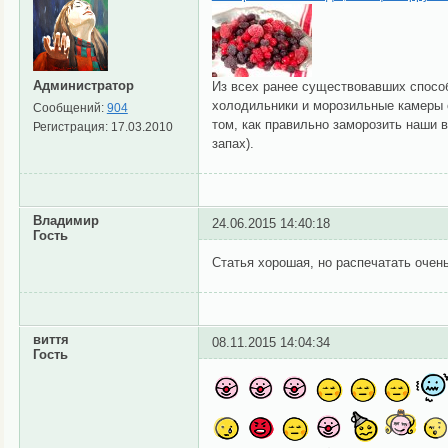
Администратор
Из всех ранее существовавших способ
холодильники и морозильные камеры о
Сообщений:
904
том, как правильно заморозить наши в
Регистрация:
17.03.2010
запах).
Владимир
24.06.2015 14:40:18
Гость
Статья хорошая, но распечатать очен
виття
08.11.2015 14:04:34
Гость