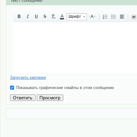
Текст сообщения
*
A
Шрифт
Загрузить картинки
Показывать графические смайлы в этом сообщении