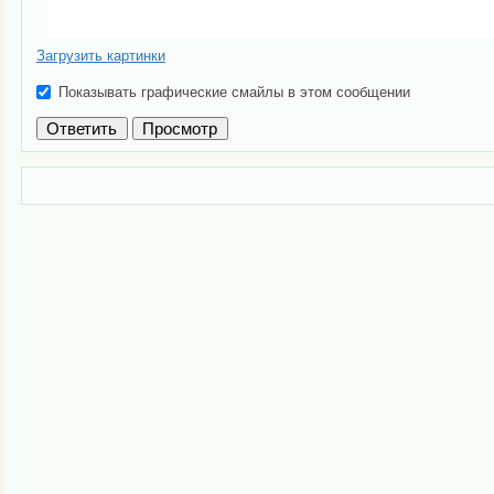
Загрузить картинки
Показывать графические смайлы в этом сообщении