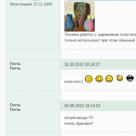
Регистрация:
27.11.2009
Техника работы с шариковым пластили
только используют при этом обычный
Гость
31.03.2010 20:24:27
Гость
классно=)
Гость
04.08.2010 18:14:53
Гость
потрясающе !!!!
очень красиво!!