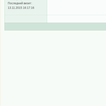
Последний визит:
13.11.2015 16:17:16