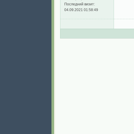
Последний визит:
04.09.2021 01:58:49