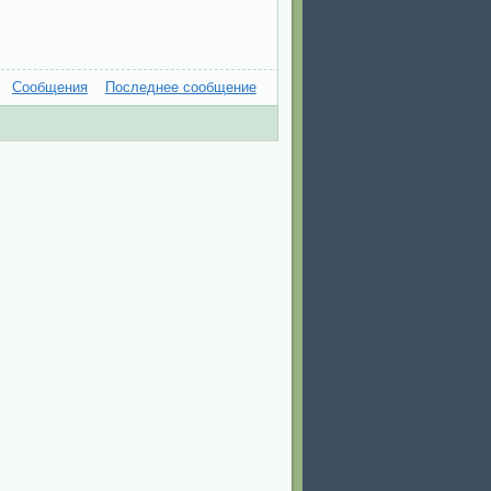
Сообщения
Последнее сообщение