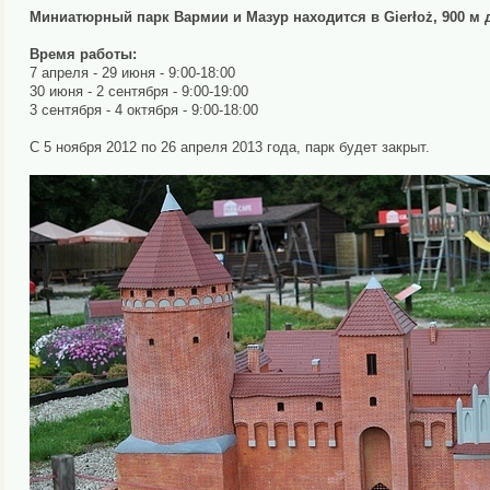
Миниатюрный парк Вармии и Мазур находится в Gierłoż, 900 м 
Время работы:
7 апреля - 29 июня - 9:00-18:00
30 июня - 2 сентября - 9:00-19:00
3 сентября - 4 октября - 9:00-18:00
С 5 ноября 2012 по 26 апреля 2013 года, парк будет закрыт.