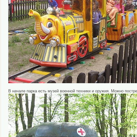
В начале парка есть музей военной техники и оружия. Можно постре