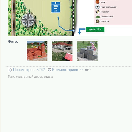
Фото:
Просмотров:
5242
Комментариев:
0
0
Теги:
культурный досуг
,
отдых