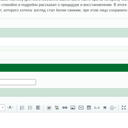
 спокойно и подробно рассказал о процедуре и восстановлении. В итоге
т, которого хотела: взгляд стал более свежим, при этом лицо сохранил