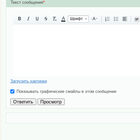
Текст сообщения
*
A
Шрифт
Загрузить картинки
Показывать графические смайлы в этом сообщении