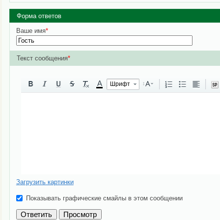
Форма ответов
Ваше имя
*
Текст сообщения
*
A
Шрифт
Загрузить картинки
Показывать графические смайлы в этом сообщении