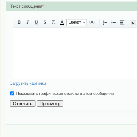
Текст сообщения
*
A
Шрифт
Загрузить картинки
Показывать графические смайлы в этом сообщении