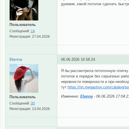
думаем, какой потолок сделать быстр
Пользователь
Сообщений:
14
Регистрация:
27.04.2026
Elenna
06.06.2026 16:58:24
Я бы рассмотрела потолочную плитку 
потолок в порядок без серьёзных рабо
неровности поверхности и при необхо
тут
https://nn.megastroy.com/catalog/pot
Изменено:
Elenna
-
06.06.2026 17:04:2
Пользователь
Сообщений:
33
Регистрация:
13.04.2026